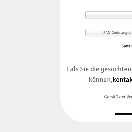
EAN-Code angeben
Sorte 
Fals Sie die gesuchte
können,
kontak
Gemäß der Ver